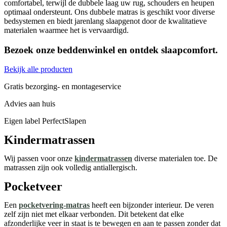
comfortabel, terwijl de dubbele laag uw rug, schouders en heupen
optimaal ondersteunt. Ons dubbele matras is geschikt voor diverse
bedsystemen en biedt jarenlang slaapgenot door de kwalitatieve
materialen waarmee het is vervaardigd.
Bezoek onze beddenwinkel en ontdek slaapcomfort.
Bekijk alle producten
Gratis bezorging- en montageservice
Advies aan huis
Eigen label PerfectSlapen
Kindermatrassen
Wij passen voor onze
kindermatrassen
diverse materialen toe. De
matrassen zijn ook volledig antiallergisch.
Pocketveer
Een
pocketvering-matras
heeft een bijzonder interieur. De veren
zelf zijn niet met elkaar verbonden. Dit betekent dat elke
afzonderlijke veer in staat is te bewegen en aan te passen zonder dat