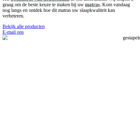
graag om de beste keuze te maken bij uw
matras
. Kom vandaag
nog langs en ontdek hoe dit matras uw slaapkwaliteit kan
verbeteren.
Bekijk alle producten
E-mail ons