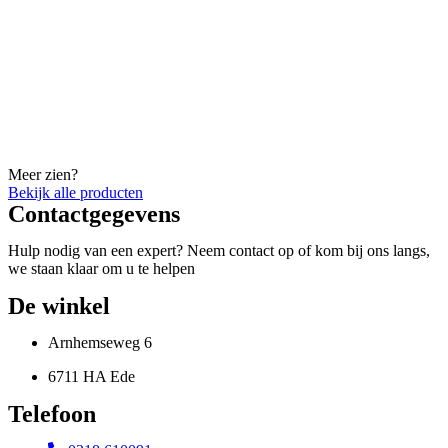
Meer zien?
Bekijk alle producten
Contactgegevens
Hulp nodig van een expert? Neem contact op of kom bij ons langs,
we staan klaar om u te helpen
De winkel
Arnhemseweg 6
6711 HA Ede
Telefoon