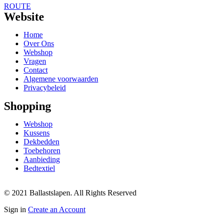
ROUTE
Website
Home
Over Ons
Webshop
Vragen
Contact
Algemene voorwaarden
Privacybeleid
Shopping
Webshop
Kussens
Dekbedden
Toebehoren
Aanbieding
Bedtextiel
© 2021 Ballastslapen. All Rights Reserved
Sign in
Create an Account