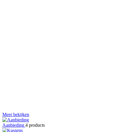
Meer bekijken
Aanbieding
4 products