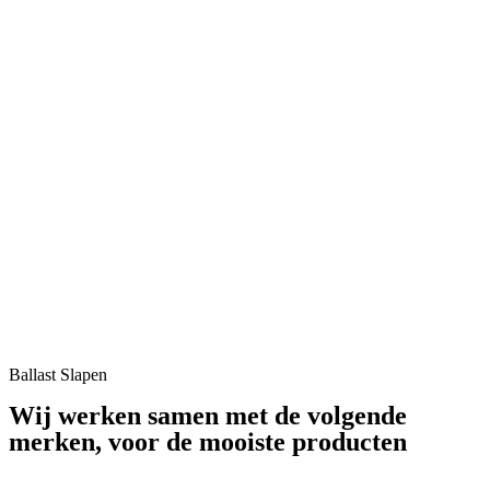
Ballast Slapen
Wij werken samen met de volgende
merken, voor de mooiste producten​