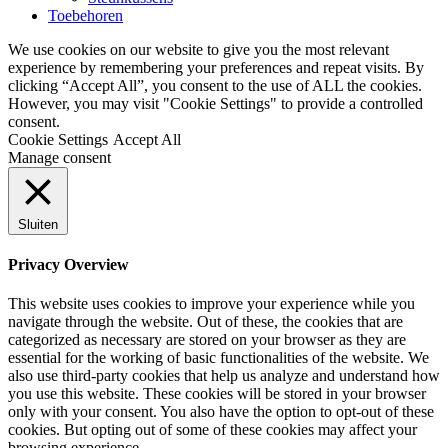
Toebehoren
We use cookies on our website to give you the most relevant
experience by remembering your preferences and repeat visits. By
clicking “Accept All”, you consent to the use of ALL the cookies.
However, you may visit "Cookie Settings" to provide a controlled
consent.
Cookie Settings
Accept All
Manage consent
Sluiten
Privacy Overview
This website uses cookies to improve your experience while you
navigate through the website. Out of these, the cookies that are
categorized as necessary are stored on your browser as they are
essential for the working of basic functionalities of the website. We
also use third-party cookies that help us analyze and understand how
you use this website. These cookies will be stored in your browser
only with your consent. You also have the option to opt-out of these
cookies. But opting out of some of these cookies may affect your
browsing experience.