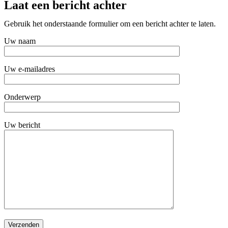
Laat een bericht achter
Gebruik het onderstaande formulier om een bericht achter te laten.
Uw naam
Uw e-mailadres
Onderwerp
Uw bericht