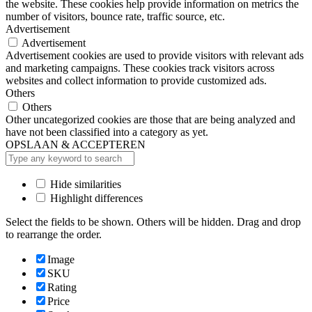
the website. These cookies help provide information on metrics the
number of visitors, bounce rate, traffic source, etc.
Advertisement
Advertisement
Advertisement cookies are used to provide visitors with relevant ads
and marketing campaigns. These cookies track visitors across
websites and collect information to provide customized ads.
Others
Others
Other uncategorized cookies are those that are being analyzed and
have not been classified into a category as yet.
OPSLAAN & ACCEPTEREN
Hide similarities
Highlight differences
Select the fields to be shown. Others will be hidden. Drag and drop
to rearrange the order.
Image
SKU
Rating
Price