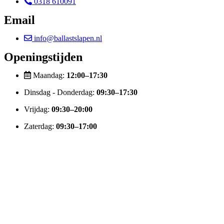
0318 610091
Email
info@ballastslapen.nl
Openingstijden
Maandag:
12:00–17:30
Dinsdag - Donderdag:
09:30–17:30
Vrijdag:
09:30–20:00
Zaterdag:
09:30–17:00